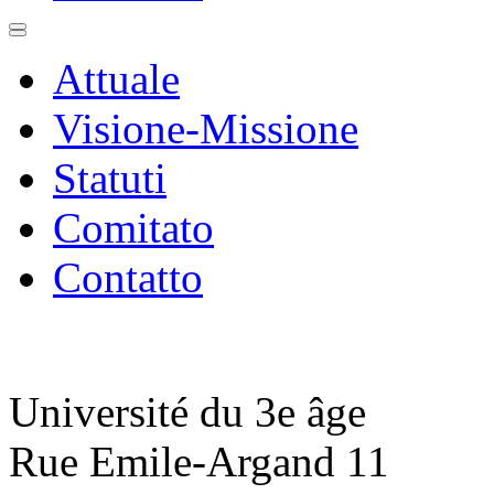
Attuale
Visione-Missione
Statuti
Comitato
Contatto
Université du 3e âge
Rue Emile-Argand 11