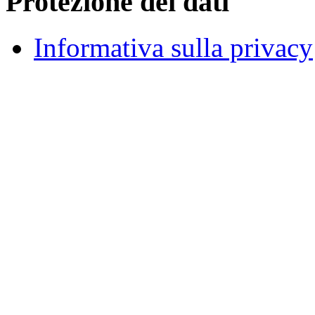
Protezione dei dati
Informativa sulla privacy