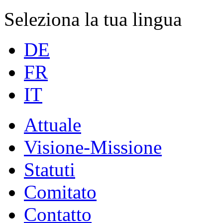
Seleziona la tua lingua
DE
FR
IT
Attuale
Visione-Missione
Statuti
Comitato
Contatto