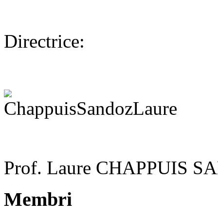
Directrice:
Prof. Laure CHAPPUIS 
Membri